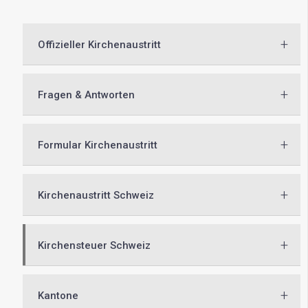
+
Offizieller Kirchenaustritt
+
Fragen & Antworten
+
Formular Kirchenaustritt
+
Kirchenaustritt Schweiz
+
Kirchensteuer Schweiz
+
Kantone