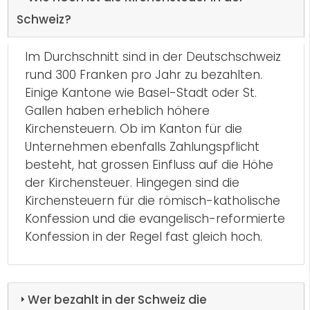
Schweiz?
Im Durchschnitt sind in der Deutschschweiz
rund 300 Franken pro Jahr zu bezahlten.
Einige Kantone wie Basel-Stadt oder St.
Gallen haben erheblich höhere
Kirchensteuern. Ob im Kanton für die
Unternehmen ebenfalls Zahlungspflicht
besteht, hat grossen Einfluss auf die Höhe
der Kirchensteuer. Hingegen sind die
Kirchensteuern für die römisch-katholische
Konfession und die evangelisch-reformierte
Konfession in der Regel fast gleich hoch.
Wer bezahlt in der Schweiz die