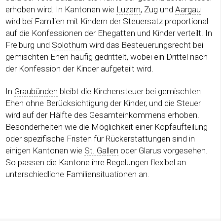
erhoben wird. In Kantonen wie
Luzern
, Zug und
Aargau
wird bei Familien mit Kindern der Steuersatz proportional
auf die Konfessionen der Ehegatten und Kinder verteilt. In
Freiburg und
Solothurn
wird das Besteuerungsrecht bei
gemischten Ehen häufig gedrittelt, wobei ein Drittel nach
der Konfession der Kinder aufgeteilt wird.
In
Graubünden
bleibt die Kirchensteuer bei gemischten
Ehen ohne Berücksichtigung der Kinder, und die Steuer
wird auf der Hälfte des Gesamteinkommens erhoben.
Besonderheiten wie die Möglichkeit einer Kopfaufteilung
oder spezifische Fristen für Rückerstattungen sind in
einigen Kantonen wie
St. Gallen
oder Glarus vorgesehen.
So passen die Kantone ihre Regelungen flexibel an
unterschiedliche Familiensituationen an.