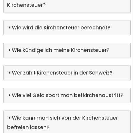
Kirchensteuer?
Wie wird die Kirchensteuer berechnet?
Wie kündige ich meine Kirchensteuer?
Wer zahlt Kirchensteuer in der Schweiz?
Wie viel Geld spart man bei kirchenaustritt?
Wie kann man sich von der Kirchensteuer
befreien lassen?