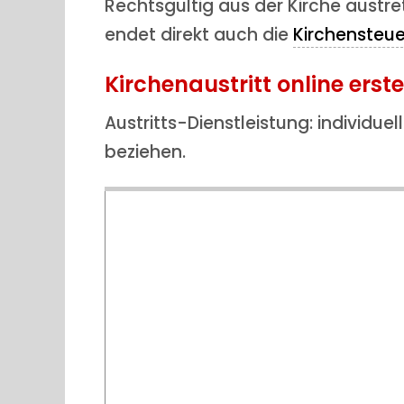
Rechtsgültig aus der Kirche austr
endet direkt auch die
Kirchensteue
Kirchenaustritt online erst
Austritts-Dienstleistung: individuell
beziehen.