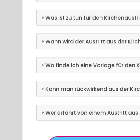
Was ist zu tun für den Kirchenaustri
Wann wird der Austritt aus der Kir
Wo finde ich eine Vorlage für den K
Kann man rückwirkend aus der Kir
Wer erfährt von einem Austritt aus 