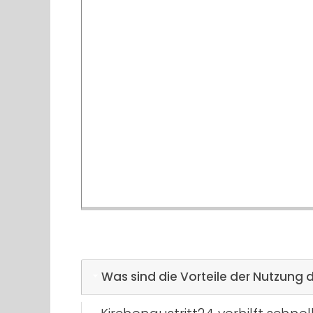
Was sind die Vorteile der Nutzung d