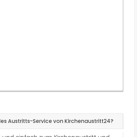
es Austritts-Service von Kirchenaustritt24?