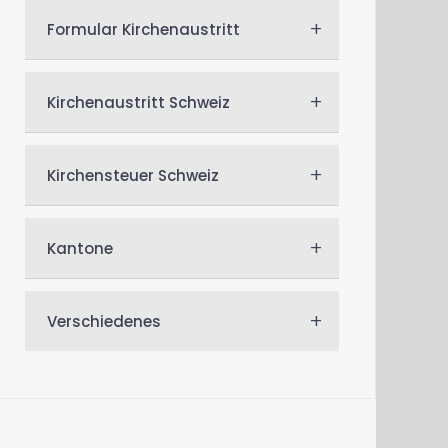
+
Formular Kirchenaustritt
+
Kirchenaustritt Schweiz
+
Kirchensteuer Schweiz
+
Kantone
+
Verschiedenes