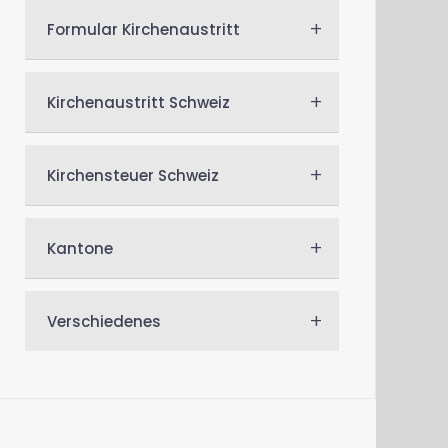
+
Formular Kirchenaustritt
+
Kirchenaustritt Schweiz
+
Kirchensteuer Schweiz
+
Kantone
+
Verschiedenes